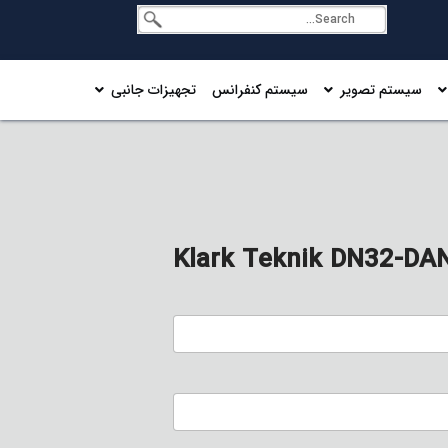
سیستم تصویر
سیستم کنفرانس
تجهیزات جانبی