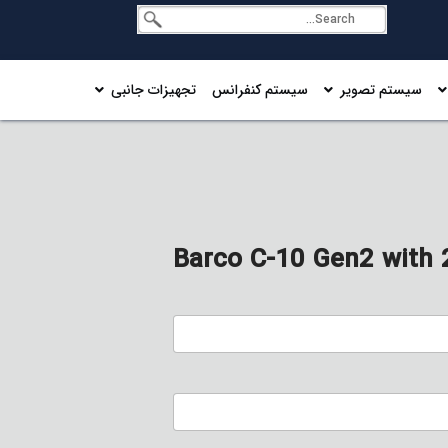
سیستم تصویر
سیستم کنفرانس
تجهیزات جانبی