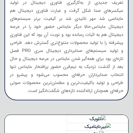
تعریف جدیدی از به‌کارگیری فناوری دیجیتال در تولید
میکسرهای صدا شکل گرفت و عبارت فناوری دیجیتال هم
مایداسی شد مهر تائیدی شد بر کیفیت برتر سیستم‌های
دیجیتال مایداس.حالا دیگر مایداس حضور خود را در عرصه
دیجیتال هم به اثبات رسانده بود و نوبت آن بود که این فناوری
پیشرفته را با تولید محصولات متنوع‌تری گسترش دهد. طراحی
و تولید سیستم‌های صدابرداری دیجیتال سری PRO فصل
تازه‌ای بود برای همه‌گیر شدن مایداس در عرصه دیجیتال و حال
بعد از گذشت نزدیک به نیم‌قرن حضور پرافتخار مایداس تنها
انتخاب صدابرداران حرفه‌ای محسوب می‌شود و پیشرو در
طراحی و تولید باکیفیت‌ترین و مطمئن‌ترین محصولات صوتی
حرفه‌ای همچنان ارائه‌کننده تازه‌های شگفت‌انگیز است.