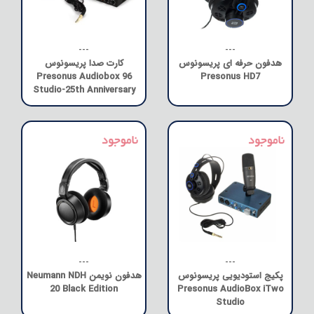
---
---
هدفون حرفه ای پریسونوس
کارت صدا پریسونوس
Presonus Audiobox 96
Presonus HD7
Studio-25th Anniversary
---
---
پکیج استودیویی پریسونوس
هدفون نویمن Neumann NDH
20 Black Edition
Presonus AudioBox iTwo
Studio