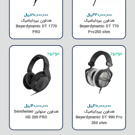
330,000,000﷼
890,000,000﷼
هدفون بیرداینامیک
هدفون بیرداینامیک
Beyerdynamic DT 1770
Beyerdynamic DT 770
PRO
Pro250 ohm
410,000,000﷼
140,000,000﷼
هدفون بیرداینامیک
هدفون سنهایزر Sennheiser
HD 200 PRO
Beyerdynamic DT 990 Pro
250 ohm