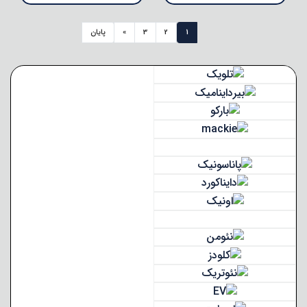
1
2
3
»
پایان