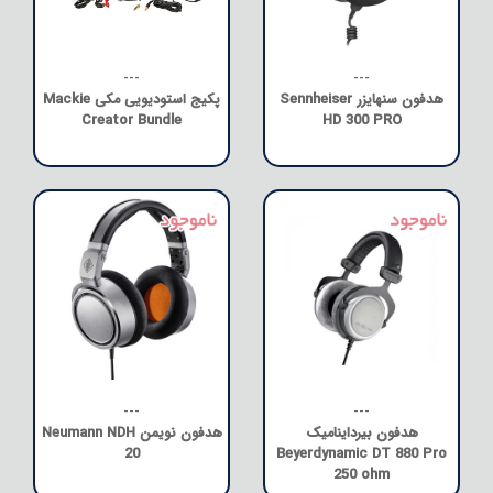
---
---
هدفون سنهایزر Sennheiser
پکیج استودیویی مکی Mackie
Creator Bundle
HD 300 PRO
---
---
هدفون بیرداینامیک
هدفون نویمن Neumann NDH
20
Beyerdynamic DT 880 Pro
250 ohm