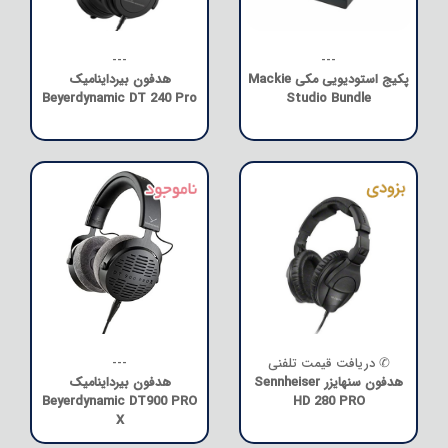
---
---
پکیج استودیویی مکی Mackie
هدفون بیرداینامیک
Beyerdynamic DT 240 Pro
Studio Bundle
✆ دریافت قیمت تلفنی
---
هدفون سنهایزر Sennheiser
هدفون بیرداینامیک
Beyerdynamic DT900 PRO
HD 280 PRO
X