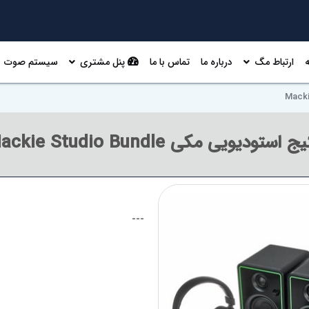
ارتباط مگ
درباره ما
تماس با ما
پنل مشتری
سیستم صوت
 استودیویی مکی Mackie Studio Bundle
---