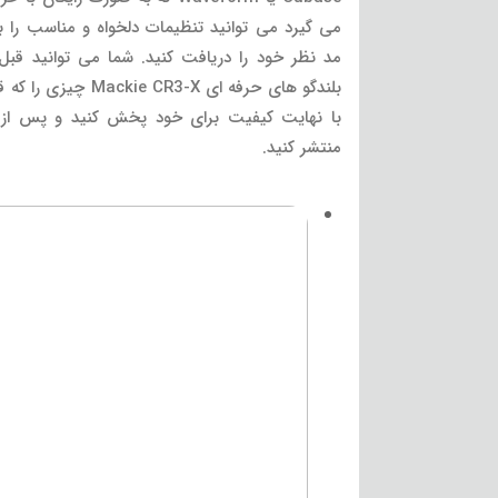
می گیرد می توانید تنظیمات دلخواه و مناسب را ب
مد نظر خود را دریافت کنید. شما می توانید قبل ا
بلندگو های حرفه ای -X
با نهایت کیفیت برای خود پخش کنید و پس از اط
منتشر کنید.