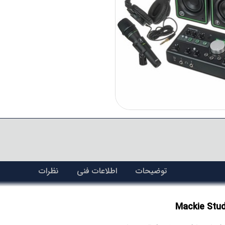
توضیحات
اطلاعات فنی
نظرات