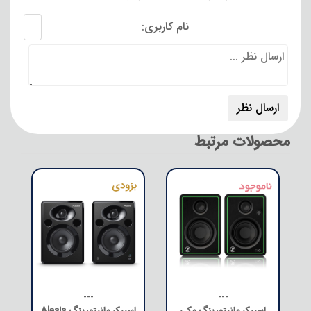
نام کاربری:
محصولات مرتبط
---
---