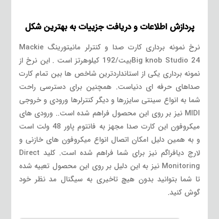
پردازش اطلاعات و دریافت جزییات به بهترین شکل
نرخ نمونه برداری کارت صدا و کنترلر مانیتورینگ Mackie
Big knob Studio 24بیت/192 کیلوهرتز است . این نرخ از
نمونه برداری یکی از استانداردترین شاخص ها بین تمام کارت
صداهای حرفه ای دنیاست. همچنین برای دسترسی راحت
شما به انواع سینتی سایزرها و دیگر کنترلرها ورودی و خروجی
MIDI نیز بر روی این محصول فراهم شده است.. ورودی های
میکروفون این کارت صدا مجهز به فانتوم پاور 48 ولت است
و به همین دلیل امکان اتصال انواع میکروفون های خازنی و
لارج دیافراگم نیز برای شما فراهم شده است. کلید Direct
Monitoring نیز به این دلیل بر روی این محصول تعبیه شده
تا شما بتوانید بدون هیچ تاخیری به سیگنال مد نظر خود
گوش کنید.