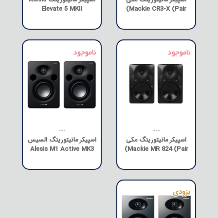
اسپیکر مانیتورینگ مکی
اسپیکر مانیتورینگ Alesis
Elevate 5 MKII
Mackie CR3-X (Pair)
---
---
اسپیکر مانیتورینگ مکی
اسپیکر مانیتورینگ السیس
Alesis M1 Active MK3
Mackie MR 824 (Pair)