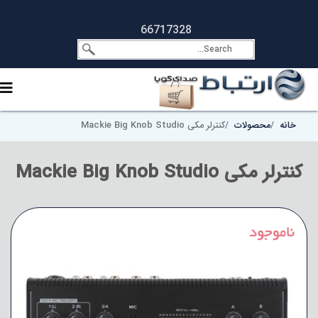
66717328
خانه
محصولات
کنترلر مکی Mackie Big Knob Studio
کنترلر مکی Mackie Big Knob Studio