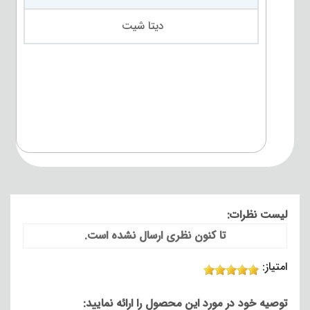
دیتا شیت
لیست نظرات:
تا کنون نظری ارسال نشده است.
امتیاز:
توصیه خود در مورد این محصول را ارائه نمایید: