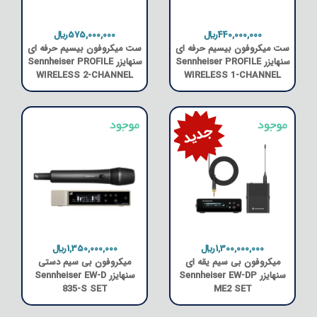
440,000,000﷼
575,000,000﷼
ست میکروفون بیسیم حرفه ای
ست میکروفون بیسیم حرفه ای
سنهایزر Sennheiser PROFILE
سنهایزر Sennheiser PROFILE
WIRELESS 2-CHANNEL
WIRELESS 1-CHANNEL
SET
1,300,000,000﷼
1,350,000,000﷼
میکروفون بی سیم یقه ای
میکروفون بی سیم دستی
سنهایزر Sennheiser EW-DP
سنهایزر Sennheiser EW-D
835-S SET
ME2 SET