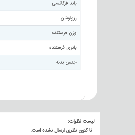
باند فرکانسی
رزولوشن
وزن فرستنده
باتری فرستنده
جنس بدنه
لیست نظرات:
تا کنون نظری ارسال نشده است.