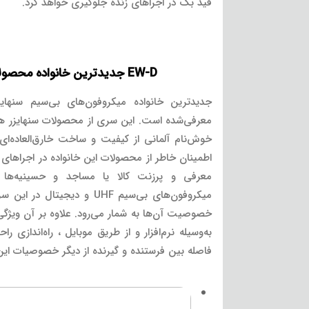
فید بک در اجراهای زنده جلوگیری خواهد کرد.
EW-D جدیدترین خانواده محصولات بی‌سیم سنهایزر
جدیدترین خانواده میکروفون‌های بی‌سیم سنهایز
معرفی‌شده است. این سری از محصولات سنهایزر ه
خوش‌نام آلمانی از کیفیت و ساخت خارق‌العاده‌ای
اطمینان خاطر از محصولات این خانواده در اجراهای
معرفی و پرزنت کالا یا مساجد و حسینیه‌ها ا
میکروفون‌های بی‌سیم UHF و دیج
خصوصیت آن‌ها به شمار می‌رود. علاوه بر آن ویژگ
به‌وسیله نرم‌افزار و از طریق موبایل ، راه‌اندازی 
فاصله بین فرستنده و گیرنده از دیگر خصوصیات این