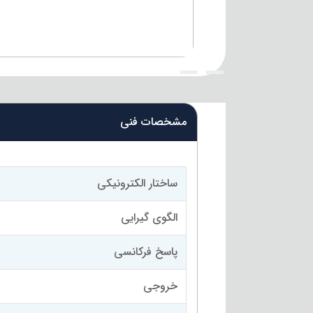
{title}
{title}
مشخصات فنی
ساختار الکترونیکی
الگوی گیرایی
پاسخ فرکانسی
خروجی