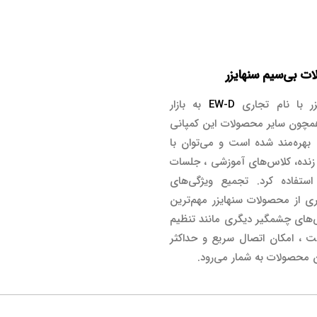
ر با نام تجاری
EW-D
به بازار
مچون سایر محصولات این کمپانی
 بهره‌مند شده است و می‌توان با
 زنده، کلاس‌های آموزشی ، جلسات
ستفاده کرد. تجمیع ویژگی‌های
یتال در این سری از محصولات سنهایزر مهم‌ترین
ی‌های چشمگیر دیگری مانند تنظیم
راحت ، امکان اتصال سریع و حداکثر
 محصولات به شمار می‌رود.