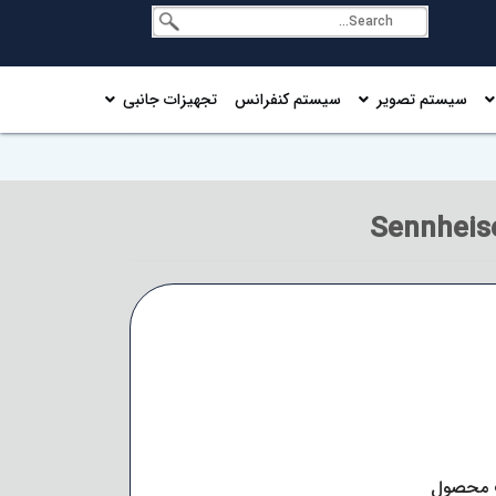
سیستم تصویر
سیستم کنفرانس
تجهیزات جانبی
 محصول