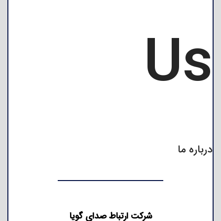
Us
درباره ما
شرکت ارتباط صدای گویا