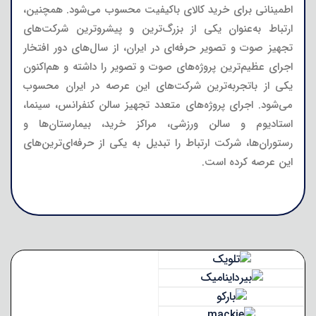
اطمینانی برای خرید کالای باکیفیت محسوب می‌شود. همچنین،
ارتباط به‌عنوان یکی از بزرگ‌ترین و پیشروترین شرکت‌های
تجهیز صوت و تصویر حرفه‌ای در ایران، از سال‌های دور افتخار
اجرای عظیم‌ترین پروژه‌های صوت و تصویر را داشته و هم‌اکنون
یکی از باتجربه‌ترین شرکت‌های این عرصه در ایران محسوب
می‌شود. اجرای پروژه‌های متعدد تجهیز سالن‌ کنفرانس، سینما،
استادیوم‌ و سالن‌ ورزشی، مراکز خرید، بیمارستان‌ها و
رستوران‌ها، شرکت ارتباط را تبدیل به یکی از حرفه‌ای‌ترین‌های
این عرصه کرده است.