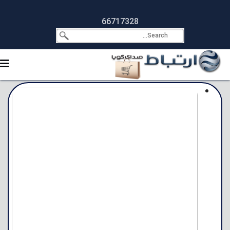
66717328