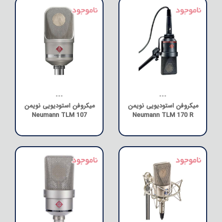
---
---
میکروفن استودیویی نویمن
میکروفن استودیویی نویمن
Neumann TLM 107
Neumann TLM 170 R