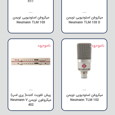
---
---
میکروفن استودیویی نویمن
میکروفن استودیویی نویمن
Neumann TLM 103
Neumann TLM 103 D
---
---
میکروفن استودیویی نویمن
پیش تقویت کننده( پری امپ)
Neumann TLM 102
میکروفون نویمن Neumann V
402