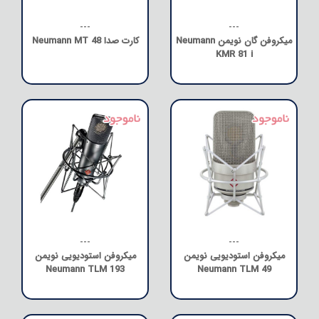
---
---
میکروفن گان نویمن Neumann
کارت صدا Neumann MT 48
KMR 81 i
---
---
میکروفن استودیویی نویمن
میکروفن استودیویی نویمن
Neumann TLM 193
Neumann TLM 49