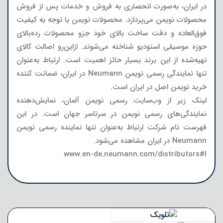
در ایران، به‌صورت انحصاری به فروش و خدمات پس از فروش
محصولات نویمن می‌پردازد. محصولات نویمن با توجه به کیفیت
فوق‌العاده و دقت ساخت بالای خود جزو محصولات رده‌بالای
حوزه موسیقی استودیو شناخته می‌شوند. ازاین‌رو اصالت کالای
تهیه‌شده از این برند بسیار حائز اهمیت است. ارتباط به‌عنوان
تنها نمایندگی رسمی نویمن Neumann در ایران، ضمانت کننده
خرید نویمن اصل در ایران است.
لینک زیر از وب‌سایت رسمی نویمن آلمان، نمایش‌دهنده
نمایندگی‌های رسمی نویمن در سرتاسر جهان است. در این
فهرست نام شرکت ارتباط به‌عنوان تنها نماینده رسمی نویمن
Neumann در ایران مشاهده می‌شود.
www.en-de.neumann.com/distributors#I