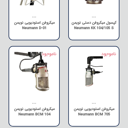
---
---
کپسول میکروفن دستی نویمن
میکروفن استودیویی نویمن
Neumann D-01
Neumann KK 104/105 S
---
---
میکروفن استودیویی نویمن
میکروفن استودیویی نویمن
Neumann BCM 104
Neumann BCM 705