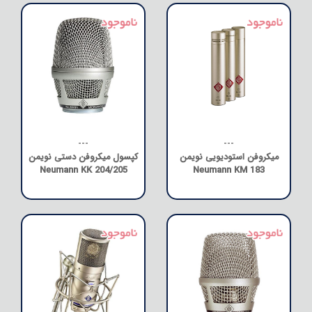
---
---
میکروفن استودیویی نویمن
کپسول میکروفن دستی نویمن
Neumann KK 204/205
Neumann KM 183