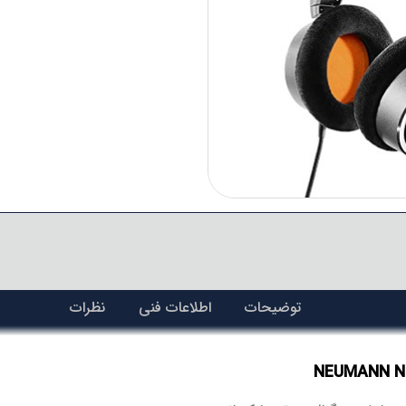
توضیحات
اطلاعات فنی
نظرات