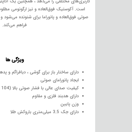
است. آکوستیک فوق‌العاده و نیز ارگونومی مطل
صوتی فوق‌العاده و پانوراما برای شنونده می‌شود و
فراهم می‌کند.
ویژگی ها
دارای ساختار باز برای گوشی ، دیافراگم و پدها
ایجاد پانورامای صوتی
کیفیت صدای عالی با فشار صوتی بالا (104 dB)
دارای هدبند فلزی و مقاوم
وزن پایین
دارای جک 3.5 میلی‌متری باروکش طلا