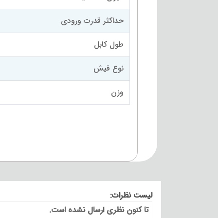
حداکثر قدرت ورودی
طول کابل
نوع فیش
وزن
لیست نظرات:
تا کنون نظری ارسال نشده است.