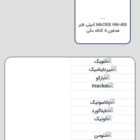
---
MACKIE HM-400 آمپلی فایر
هدفون 4 کاناله مکی