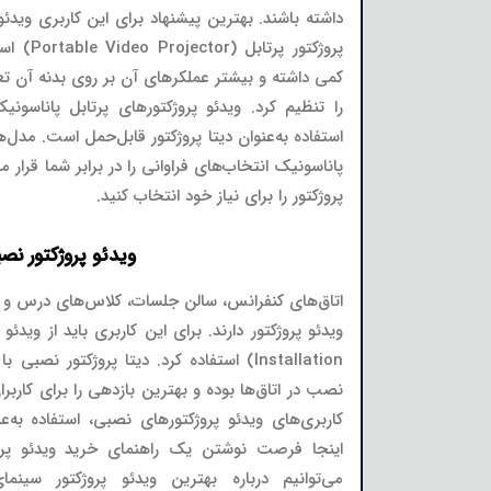
داشته باشند. بهترین پیشنهاد برای این کاربری ویدئو
پروژکتور 
کمی داشته و بیشتر عملکرهای آن بر روی بدنه آن تعب
را تنظیم کرد. ویدئو پروژکتورهای پرتابل پاناسونی
استفاده به‌عنوان دیتا پروژکتور قابل‌حمل است. مدل‌ه
پاناسونیک انتخاب‌های فراوانی را در برابر شما قرار م
پروژکتور را برای نیاز خود انتخاب کنید.
ویدئو پروژکتور نص
اتاق‌های کنفرانس، سالن جلسات، کلاس‌های درس و م
Installation) استفاده کرد. دیتا پروژکتور 
نصب در اتاق‌ها بوده و بهترین بازدهی را برای کاربرا
کاربری‌های ویدئو پروژکتورهای نصبی، استفاده به‌ع
اینجا فرصت نوشتن یک راهنمای خرید ویدئو پرو
می‌توانیم درباره بهترین ویدئو پروژکتور سی