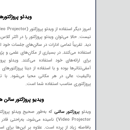
ویدئو پروژکتورها
نیست. حالا می‌توان ویدئو پروژکتور را در اکثر کلا
استفاده می‌کنند. در بسیاری از مکان‌های علمی و پژو
برای ارائه‌های خود استفاده می‌کنند. ویدئو پرو
آمفی‌تئاترها بوده و با استفاده از دیتا پروژکتوره
باکیفیت عالی در هر مکانی محیا می‌شود. با تما
پروژکتوری مناسب استفاده شما است.
ویدیو پروژکتور سالن 
ویدئو
پروژکتور سالنی
Video Projector) نامیده می‌شود، به‌راح
بافاصله زیاد از پرده است. علاوه بر این‌ها برای ا