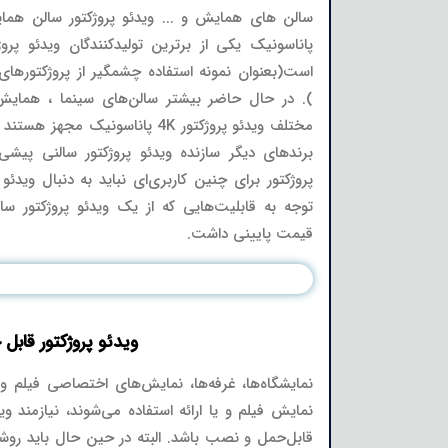
سالن های همایش و ... ویدئو پروژکتور سالن‌ ه
پاناسونیک یکی از برترین تولیدکنندگان ویدئو پر
). در حال حاضر بیشتر سالن‌های سینما ، همایش
مختلف ویدئو پروژکتور 4K پاناسونیک 
برندهای دیگر سازنده ویدئو پروژکتور سالنی پیش
پروژکتور برای چنین کاربری‌ای نباید به دنبال ویدئو پ
توجه به قابلیت‌هایی که از یک ویدئو پروژکتور سال
قیمت پایینی داشت.
ویدئو پروژکتور قابل
نمایشگاه‌ها، غرفه‌ها، نمایش‌های اختصاصی فیلم و
نمایش فیلم و یا ارائه استفاده می‌شوند، نیازمند وی
قابل‌حمل و نصب باشد. البته در حین حال باید روشن