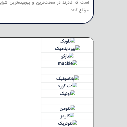
است که قادرند در سخت‌ترین و پیچیده‌ترین شرایط
مرتفع کنند.