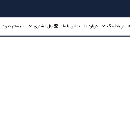
ارتباط مگ
درباره ما
تماس با ما
پنل مشتری
سیستم صوت