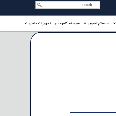
سیستم تصویر
سیستم کنفرانس
تجهیزات جانبی