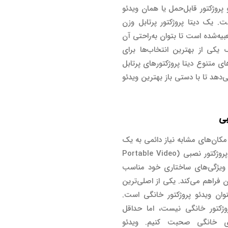
 پروژکتور قابل‌حمل یا همان ویدئو
پرتابل (Portable Video Projector) است. یک دیتا پروژکتور پرتابل وزن
یه‌شده است تا بتوان به‌راحتی آن
ک یکی از بهترین انتخاب‌ها برای
ای متنوع دیتا پروژکتورهای پرتابل
ی‌دهد تا با دستی باز بهترین ویدئو
بی
کان‌های مشابه نیاز دائمی به یک
ویدئو پروژکتور دارند. برای این کاربری باید از ویدئو پروژکتور نصبی (Portable Video
نصبی با ویژگی‌های ساختاری خود مناسب
ن فراهم می‌کند. یکی از اصلی‌ترین
نوان ویدئو پروژکتور خانگی است.
ژکتور خانگی نیست، اما حداقل
نمای خانگی صحبت کنیم. ویدئو