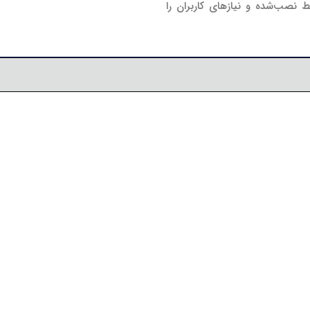
 نصب‌شده و نیازهای کاربران را