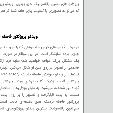
پروژکتورهای نصبی پاناسونیک جزو بهترین ویدئو پ
که می‌تواند تصویری با کیفیت برای خانه شما فراهم ک
ویدئو پروژکتور فاصله 
در برخی کلاس‌های درس و اتاق‌های کنفرانس، معلم و یا
جلوی پرده نمایشگر است. در این مواقع در صورت استفا
یک مشکل بزرگ مواجه خواهید شد؛ سایه فرد ارائه‌کن
قسمتی از تصویر بر روی بدن او شکل می‌گیرد. بهترین
پروژکتور فاصله نزدیک، که بانام‌های ویدئو پروژکتور
کوتاه نیز شناخته می‌شود، به دلیل ویژگی‌های ساختا
نسبت به پرده قرارگرفته و تصویر را بر روی پرده 
پروژکتور فاصله نزدیک هیچ دغدغه‌ای بابت ایست
هم‌اکنون پاناسونیک بهترین ویدئو پروژکتورهای فاص