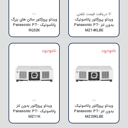
✆ دریافت قیمت تلفنی
---
ویدئو پروژکتور پاناسونیک
ویدئو پروژکتور سالن های بزرگ
بدون لنز Panasonic PT-
پاناسونیک Panasonic PT-
RQ32K
MZ14KLBE
---
---
ویدئو پروژکتور پاناسونیک
ویدئو پروژکتور بدون لنز
بدون لنز Panasonic PT-
پاناسونیک Panasonic PT-
MZ11K
MZ20KLBE