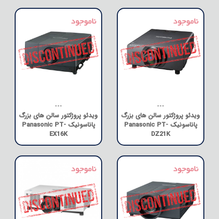
---
---
ویدئو پروژکتور سالن های بزرگ
ویدئو پروژکتور سالن های بزرگ
پاناسونیک Panasonic PT-
پاناسونیک Panasonic PT-
EX16K
DZ21K