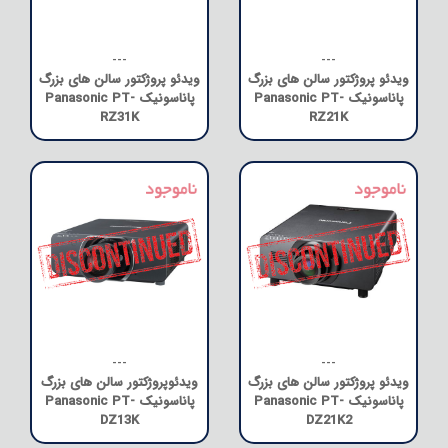
---
---
ویدئو پروژکتور سالن های بزرگ
ویدئو پروژکتور سالن های بزرگ
پاناسونیک Panasonic PT-
پاناسونیک Panasonic PT-
RZ31K
RZ21K
---
---
ویدئو پروژکتور سالن های بزرگ
ویدئوپروژکتور سالن های بزرگ
پاناسونیک Panasonic PT-
پاناسونیک Panasonic PT-
DZ13K
DZ21K2