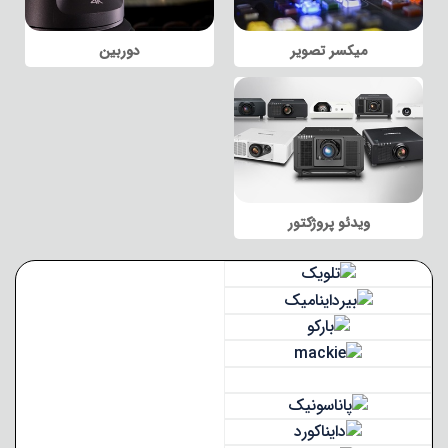
میکسر تصویر
دوربین
ویدئو پروژکتور