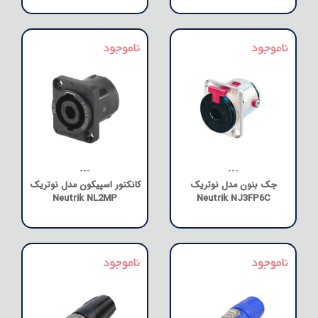
---
---
جک بنون مدل نوتریک
کانکتور اسپیکون مدل نوتریک
Neutrik NL2MP
Neutrik NJ3FP6C