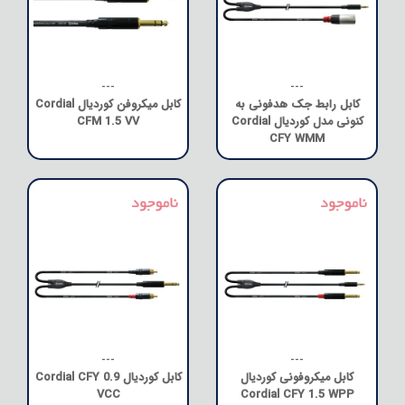
---
---
کابل رابط جک هدفونی به
کابل میکروفن کوردیال Cordial
کنونی مدل کوردیال Cordial
CFM 1.5 VV
CFY WMM
---
---
کابل میکروفونی کوردیال
کابل کوردیال Cordial CFY 0.9
VCC
Cordial CFY 1.5 WPP