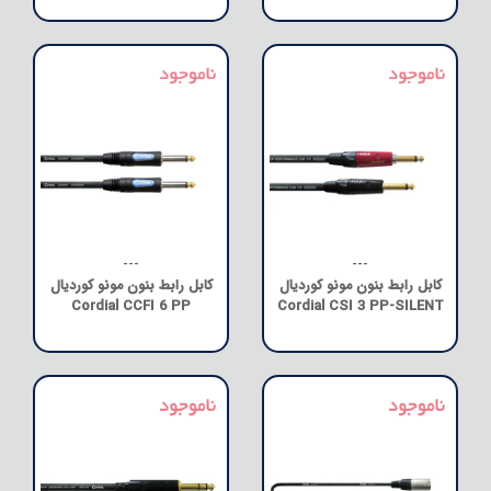
---
---
کابل رابط بنون مونو کوردیال
کابل رابط بنون مونو کوردیال
Cordial CCFI 6 PP
Cordial CSI 3 PP-SILENT