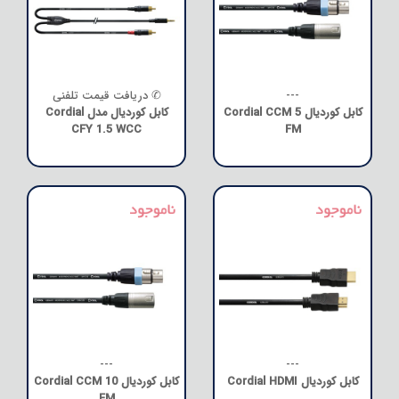
---
✆ دریافت قیمت تلفنی
کابل کوردیال Cordial CCM 5
کابل کوردیال مدل Cordial
CFY 1.5 WCC
FM
---
---
کابل کوردیال Cordial HDMI
کابل کوردیال Cordial CCM 10