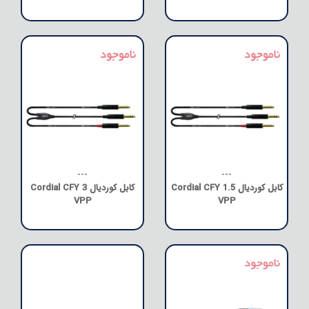
---
---
کابل کوردیال Cordial CFY 1.5
کابل کوردیال Cordial CFY 3
VPP
VPP