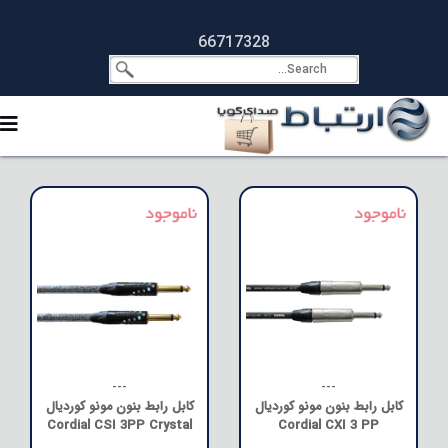
66717328
---
---
کابل رابط بنون مونو کوردیال
کابل رابط بنون مونو کوردیال
Cordial CSI 3PP Crystal
Cordial CXI 3 PP