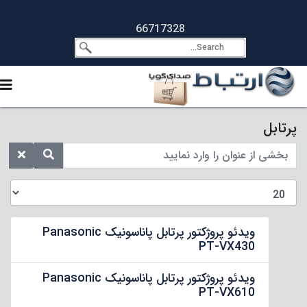
66717328
پرتابل
ویدئو پروژکتور پرتابل پاناسونیک Panasonic
PT-VX430
ویدئو پروژکتور پرتابل پاناسونیک Panasonic
PT-VX610