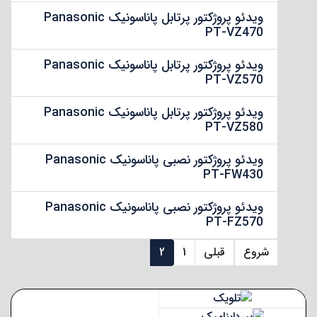
ویدئو پروژکتور پرتابل پاناسونیک Panasonic
PT-VZ470
ویدئو پروژکتور پرتابل پاناسونیک Panasonic
PT-VZ570
ویدئو پروژکتور پرتابل پاناسونیک Panasonic
PT-VZ580
ویدئو پروژکتور نصبی پاناسونیک Panasonic
PT-FW430
ویدئو پروژکتور نصبی پاناسونیک Panasonic
PT-FZ570
شروع
قبلی
1
2