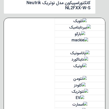
کانکتوراسپیکون مدل نوتریک Neutrik
NL2FXX-W-S