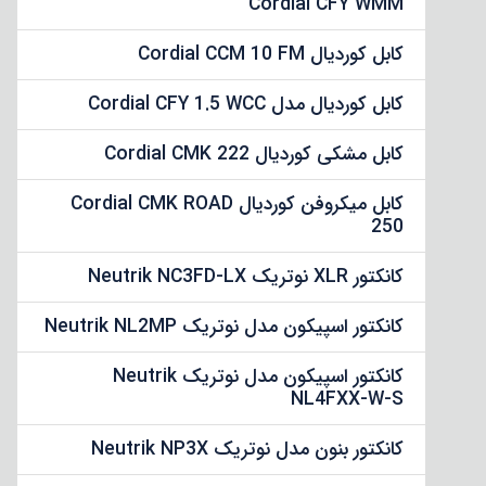
Cordial CFY WMM
کابل کوردیال Cordial CCM 10 FM
کابل کوردیال مدل Cordial CFY 1.5 WCC
کابل مشکی کوردیال Cordial CMK 222
کابل میکروفن کوردیال Cordial CMK ROAD
250
کانکتور XLR نوتریک Neutrik NC3FD-LX
کانکتور اسپیکون مدل نوتریک Neutrik NL2MP
کانکتور اسپیکون مدل نوتریک Neutrik
NL4FXX-W-S
کانکتور بنون مدل نوتریک Neutrik NP3X