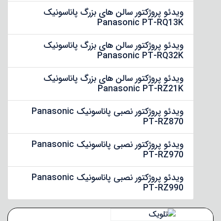
ویدئو پروژکتور سالن های بزرگ پاناسونیک
Panasonic PT-RQ13K
ویدئو پروژکتور سالن های بزرگ پاناسونیک
Panasonic PT-RQ32K
ویدئو پروژکتور سالن های بزرگ پاناسونیک
Panasonic PT-RZ21K
ویدئو پروژکتور نصبی پاناسونیک Panasonic
PT-RZ870
ویدئو پروژکتور نصبی پاناسونیک Panasonic
PT-RZ970
ویدئو پروژکتور نصبی پاناسونیک Panasonic
PT-RZ990