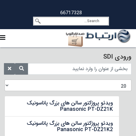
66717328
ورودی SDI
ویدئو پروژکتور سالن های بزرگ پاناسونیک
Panasonic PT-DZ21K
ویدئو پروژکتور سالن های بزرگ پاناسونیک
Panasonic PT-DZ21K2