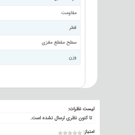
مقاومت
قطر
سطح مقطع مغزی
وزن
لیست نظرات:
تا کنون نظری ارسال نشده است.
امتیاز: