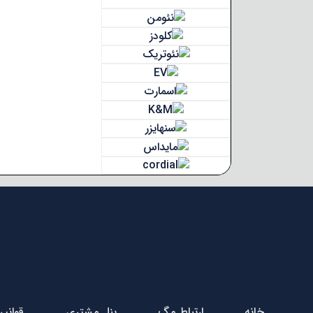
خانه
ارتباط مگ
پنل مشتری
قوانی