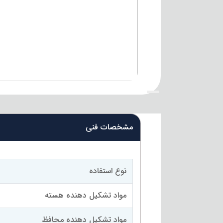
{title}
مشخصات فنی
نوع استفاده
مواد تشکیل دهنده هسته
مواد تشکیل دهنده محافظ