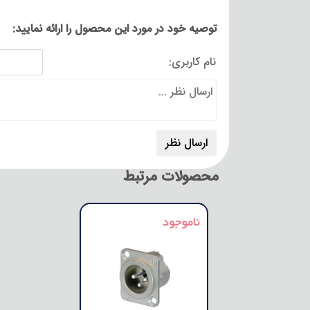
توصیه خود در مورد این محصول را ارائه نمایید:
نام کاربری:
محصولات مرتبط