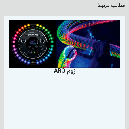
مطالب مرتبط
زوم ARQ