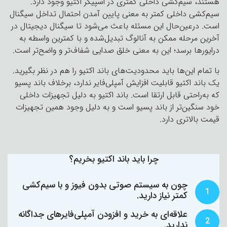
هستند، سیم‌کشی داخلی کمتری در اسپیکر اکتیو وجود دارد.
سیم‌کشی داخلی کمتر به معنی پایین آمدن احتمال تداخل سیگنال
است. درعین‌حال این مسئله باعث می‌شود تا سیگنال دیجیتال در
آخرین مرحله ممکن به آنالوگ تبدیل‌شده و با کمترین واسطه به
درایورها برسد؛ این به معنی خلق صدایی شفاف‌تر و واضح‌تر است.
با تمام این‌ها باید محدودیت‌های باند اکتیو را هم در نظر بگیرید.
یک باند اکتیو قابلیت افزایش آمپلی‌فایر ندارد، برخلاف باند پسیو
که به‌راحتی قابل ارتقا است. باند اکتیو به دلیل تجهیزات داخلی
خود سنگین‌تر از باند پسیو است و به دلیل وجود همین تجهیزات
قیمت بالاتری دارد.
چرا باید باند اکتیو بخریم؟
چون به سیستم صوتی بدون فیوز و با سیم‌کشی
1
کمتر نیاز دارید.
علاقه‌ای به خرید و افزودن آمپلی‌فایرهای جداگانه
2
ندارید.