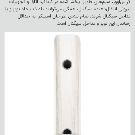
کراس‌اوور، سیم‌های طویل پخش‌شده در گرداگرد اتاق و تجهیزات
بیرونی انتقال‌دهنده سیگنال، همگی می‌توانند باعث ایجاد نویز و یا
تداخل سیگنال شوند. تمام تلاش طراحان اسپیکر، به حداقل
رساندن این نویز و تداخل سیگنال است.