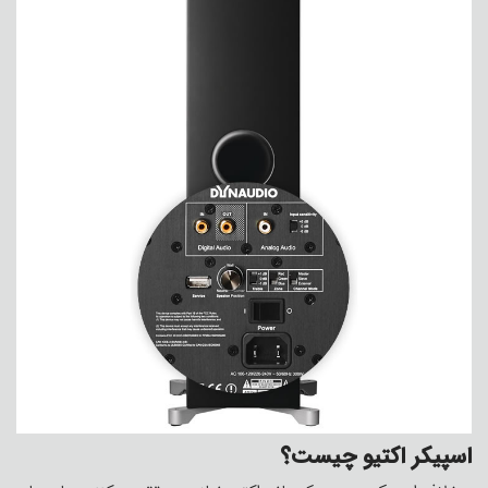
اسپیکر اکتیو چیست؟