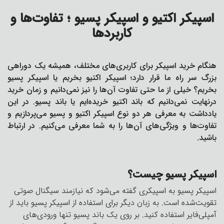
اسپیکر اکتیو و اسپیکر پسیو ؛ تفاوت‌ها و
کاربردها
هنگام خرید اسپیکر برای کاربری‌های مختلف، همیشه یک دوراهی
بزرگ سر راه ما قرار دارد؛ اسپیکر اکتیو بخریم یا اسپیکر پسیو
بخریم؟ خیلی از ما حتی تفاوت آن‌ها را نیز نمی‌دانیم و زمان خرید
درنهایت نمی‌دانیم که باند اکتیو خریده‌ایم یا باند پسیو. در این
یادداشت به معرفی هر دو نوع اسپیکر اکتیو و پسیو می‌پردازیم و
تفاوت‌ها و ویژگی‌های آن‌ها را به شما معرفی می‌کنیم. در ارتباط
باشید.
اسپیکر پسیو چیست؟
اسپیکر پسیو به اسپیکری گفته می‌شود که نیازمند سیگنال صوتی
تقویت‌شده است. به زبان دیگر برای استفاده از اسپیکر پسیو باید از
آمپلی‌فایر استفاده کنید. بر روی یک باند پسیو تنها ورودی‌های