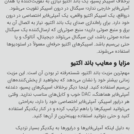
برخلاف اسپیکر پسیو، یک باند اکتیو نیازی به تقویت‌کننده یا همان
آمپلی‌فایر خارجی ندارد؛ سیگنال در درون اسپیکر تقویت می‌شود.
درواقع، یک اسپیکر اکتیو واقعی، یک آمپلی‌فایر اختصاصی در درون
خود دارد. برای راه‌اندازی صدای یک باند اکتیو، نیاز به اتصال آن به
برق و منبع صوتی دارید؛ منبع صوتی‌ای که ارسال‌کننده یک سیگنال
ساده صوتی باشد، این سیگنال می‌تواند دیجیتال، آنالوگ و یا
حتی بی‌سیم باشد. اسپیکرهای اکتیو حرفه‌ای معمولاً در استودیوها
استفاده می‌شوند.
مزایا و معایب باند اکتیو
مهم‌ترین مزیت باند اکتیو، شسته‌رفته تر بودن آن است. این مزیت
زمانی بیشتر خود را نشان می‌دهد که بخواهید از پخش‌کننده‌های
بی‌سیم استفاده کنید. اینجا دیگر برخلاف اسپیکرهای پسیو، دغدغه
آمپلی‌فایر هماهنگ، DAC خوب و کابل‌های مناسب ندارید. وقتی
هر درایور اسپیکر، آمپلی‌فایر اختصاصی خود را دارد، به‌راحتی
می‌توانید اسپیکرها را باهم ترکیب کرده و در کنار یکدیگر استفاده
کنید و حتی بتوانید استفاده بهینه‌ترین از آن‌ها کنید.
به دلیل اینکه آمپلی‌فایرها و درایورها به یکدیگر بسیار نزدیک