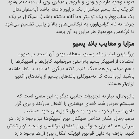
صوت وجود دارد و ورودی و خروجی دیگری روی آن دیده نمی‌شود.
اگر یک باند پسیو بیشتر از یک درایور داشته باشد (به‌عنوان‌مثال
یک ساب‌ووفر و یک توییتر جداگانه داشته باشد)، سیگنال در یک
چرخه به نام کراس‌اوور، به فرکانس‌های بالا و پایین تقسیم می‌شود
تا فرکانس موردنیاز هر درایور به آن برسد.
مزایا و معایب باند پسیو
بزرگ‌ترین امتیاز باند پسیو، منعطف بودن آن است. در صورت
استفاده از اسپیکر پسیو به‌راحتی می‌توانید کابل‌ها و اسپیکرها را
باهم میکس و هماهنگ کنید. نکته دیگری که باید در نظر داشته
باشید این است که به‌طورکلی باندهای پسیو از باندهای اکتیو
ارزان‌تر هستند.
بااین‌حال، نیاز به تجهیزات جانبی دیگر به این معنی است که
سیستم صوتی شما فضای بیشتری را اشغال می‌کند و برای قرار
دادن اسپیکر خود محدود به طول کابل‌های خود هستید.
درعین‌حال امکان تداخل سیگنال بین اسپیکرها نیز وجود دارد. هر
میزانی هم که برای جلوگیری از تداخل فرکانسی و ایجاد نویز تلاش
کنید، بازهم به دلیل قوانین فیزیک امکان بروز آن‌ها وجود دارد.