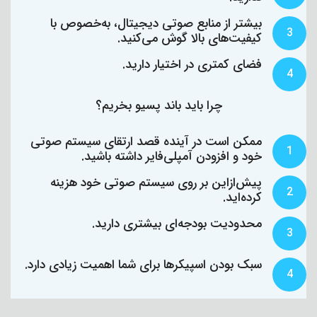
بیشتر از منابع صوتی دیجیتال، به‌خصوص با
3
کیفیت‌های بالا گوش می‌کنید.
فضای کمتری در اختیار دارید.
4
چرا باید باند پسیو بخریم؟
ممکن است در آینده قصد ارتقای سیستم صوتی
1
خود و افزودن آمپلی‌فایر داشته باشید.
پیش‌ازاین بر روی سیستم صوتی خود هزینه
2
کرده‌اید.
محدودیت بودجه‌ای بیشتری دارید.
3
سبک بودن اسپیکرها برای شما اهمیت زیادی دارد.
4