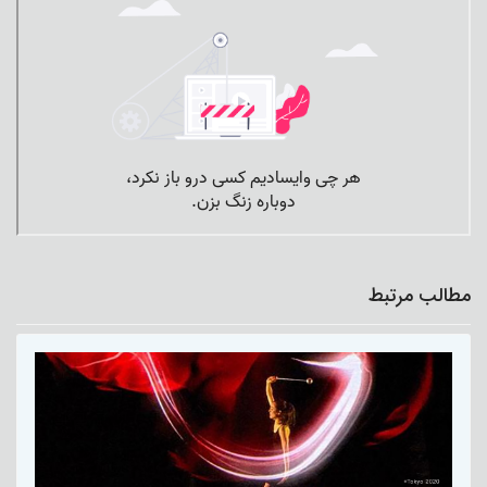
مطالب مرتبط