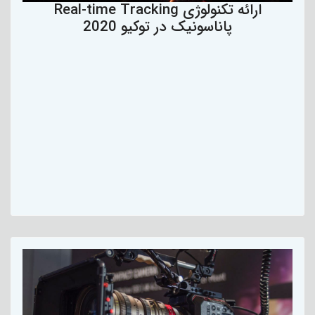
ارائه تکنولوژی Real-time Tracking
پاناسونیک در توکیو 2020