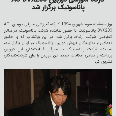
پاناسونیک برگزار شد
روز سه‌شنبه سوم شهریور 1394 کارگاه آموزشی معرفی دوربین AG-
DVX200 پاناسونیک با حضور نماینده شرکت پاناسونیک در سالن
کنفرانس شرکت ارتباط برگزار شد. در این ورکشاپ که با حضور
تعدادی از نمایندگان فروش دوربین پاناسونیک در ایران برگزار شد،
نماینده شرکت پاناسونیک به معرفی قابلیت‌های این دوربین
پرداخته و تمامی امکانات جدید این دوربین را برای شرکت‌کنندگان
تشریح کرد.