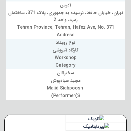
آدرس
تهران، خیابان حافظ، نرسیده به جمهوری، پلاک 371، ساختمان
زمرد، واحد 2
Tehran Province, Tehran, Hafez Ave, No. 371
Address
نوع رویداد
کارگاه آموزشی
Workshop
Category
سخنرانان
مجید سیاه‌پوش
Majid Siahpoosh
Performer(S)