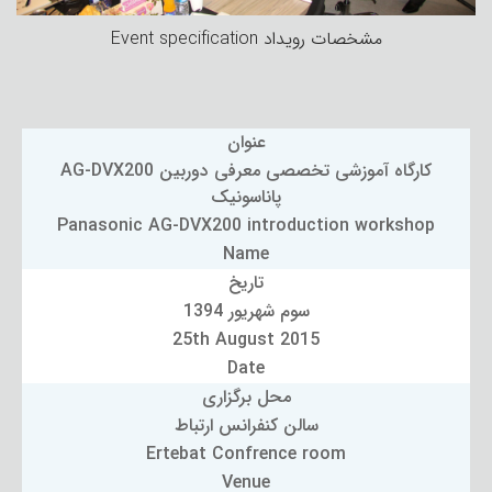
مشخصات رویداد Event specification
عنوان
کارگاه آموزشی تخصصی معرفی دوربین AG-DVX200
پاناسونیک
Panasonic AG-DVX200 introduction workshop
Name
تاریخ
سوم شهریور 1394
25th August 2015
Date
محل برگزاری
سالن کنفرانس ارتباط
Ertebat Confrence room
Venue