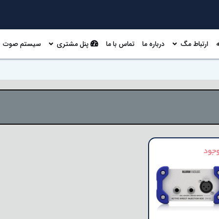
ارتباط مگ
درباره ما
تماس با ما
پنل مشتری
سیستم صوت