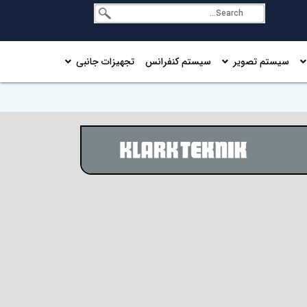
سیستم تصویر
سیستم کنفرانس
تجهیزات جانبی