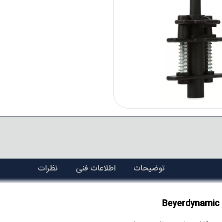
توضیحات
اطلاعات فنی
نظرات