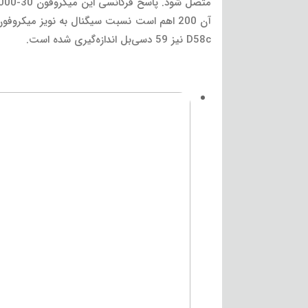
D58c نیز 59 دسی‌بل اندازه‌گیری شده است.