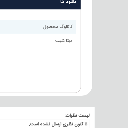
دانلود ها
کاتالوگ محصول
دیتا شیت
لیست نظرات:
تا کنون نظری ارسال نشده است.