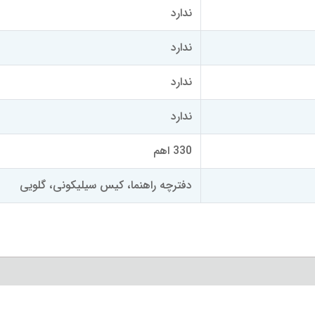
ندارد
ندارد
ندارد
ندارد
330 اهم
دفترچه راهنما، کیس سیلیکونی، گلویی