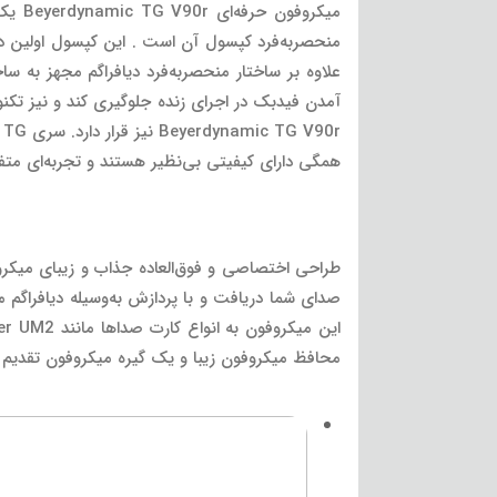
میکرو
علاوه بر ساختار منحصربه‌فرد دیافراگم مجهز به ساخ
آمدن فیدبک در اجرای زنده جلوگیری کند و نیز تکنو
r
همگی دارای کیفیتی بی‌نظیر هستند و تجربه‌ای متفاو
محافظ میکروفون زیبا و یک گیره میکروفون تقدیم 