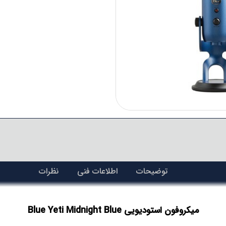
توضیحات
اطلاعات فنی
نظرات
میکروفون استودیویی Blue Yeti Midnight Blue