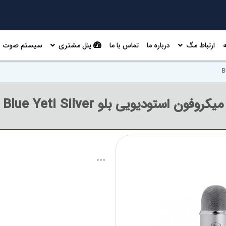
ارتباط مگ
درباره ما
تماس با ما
پنل مشتری
سیستم صوت
میکروفون استودیویی بلو Blue Yeti Silver
---