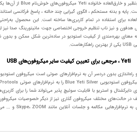
ظاهر باابهت و جذاب به همراه خ
پایه و بدنه مستحکم ، الگوی گیرایی چند حالته ، پاسخ فرکانسی استاندارد
ه برای استفاده در تمام کاربری‌ها ساخته است. این محصول به‌راحتی ب
گی به معنای بهره‌مندی از کیفیت استودیو در ساده‌ترین شکل ممکن و بدون ن
ست.
Yeti ، مرجعی برای تعیین کیفیت سایر میکروفون‌های USB
ذی دایرکشنال و استریو با قابلیت سوئیچ پذیر می‌تواند شما را برای کاربری
جسور است.. همچنین امکان