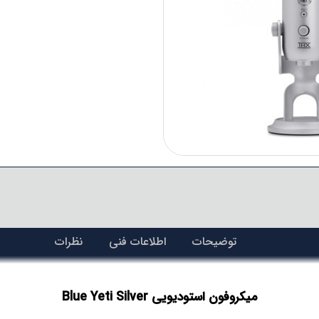
توضیحات
اطلاعات فنی
نظرات
میکروفون استودیویی Blue Yeti Silver