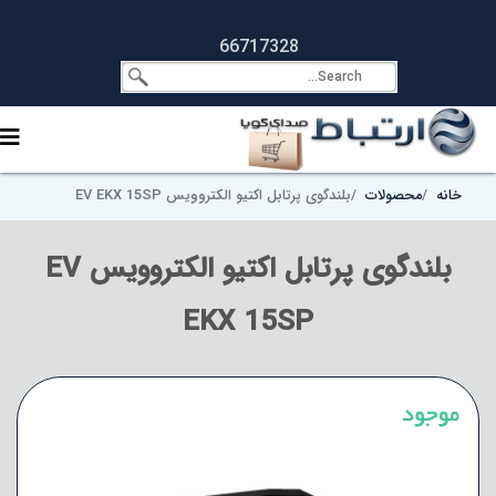
66717328
خانه
محصولات
بلندگوی پرتابل اکتیو الکتروویس EV EKX 15SP
بلندگوی پرتابل اکتیو الکتروویس EV
EKX 15SP