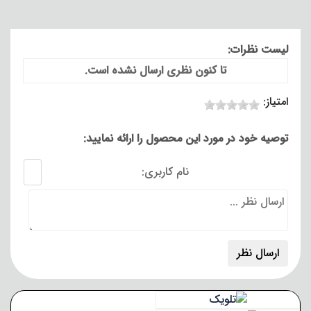
لیست نظرات:
تا کنون نظری ارسال نشده است.
امتیاز:
توصیه خود در مورد این محصول را ارائه نمایید:
نام کاربری: