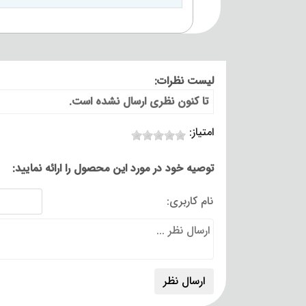
لیست نظرات:
تا کنون نظری ارسال نشده است.
امتیاز:
توصیه خود در مورد این محصول را ارائه نمایید:
نام کاربری: