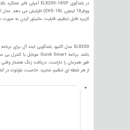
کاربره قابل تنظیم، قابلیت مانیتور کردن به صورت 
طور همزمان را داراست. دریافت زنگ هشدار وقتی سی
از هر نقطه ای تنظیم نمایید. خاصیت بلوتوث در