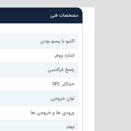
مشخصات فنی
اکتیو یا پسیو بودن
اندازه ووفر
پاسخ فرکانسی
حداکثر SPL
توان خروجی
ورودی ها و خروجی ها
ابعاد