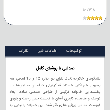
E-7916
توضیحات
اطلاعات فنی
نظرات
صدایی با پوشش کامل
بلندگوهای خانواده ZLX دارای دو اندازه 12 و 15 اینچی هم
پسیو و هم اکتیو هستند که کیفیتی حرفه ای به اجراها می
بخشند.این خانواده ترکیبی از طراحی صنعتی ساده، ابعاد
کوچک و مناسب، کاربری آسان با قابلیت حمل راحت و پاوری
قویست. تمامی ویژگی ها ی ذکر شده، این خانواده را تبدیل به