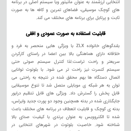
انتخابی ارزشمند به عنوان مانیتور ویا سیستم اصلی در برنامه
های کوچک موسیقی، فضاهای تمرین و کافه ها به صورت
ثابت و پرتابل برای برنامه های مختلف می کند.
قابلیت استفاده به صورت عمودی و افقی
بلندگوهای خانواده ZLX با ویژگی هایی منحصر به فرد و
خلاقانه دارای هماهنگی بالا بین اعضا در راستای کارکردن
سریعتر و راحت تراست.لذا کنترل سیستم صوتی حتی
سیستم کنسرت نیز راحت تر می شود. با بلوتوث توانایی
اتصال دستگاه ها بهم محقق شده در نتیجه به راحتی می
توان به هر شبکه ی موبایلی متصل شد تا تنوع موسیقایی
قابل پخش را گسترش داد. ویژگی های قابل تنظیم درایور
جایگذاری شده در بدنه همچنین وجود دو پورت جدید وایرلس،
بدنه ی کوچک و قابلیت انعطاف در برنامه های مختلف باعث
شده تا الکتروویس به عنوان برندی با کیفیت صدای بالا
شناخته شود. خاصیت بلوتوث در شهرهای انتخابی در