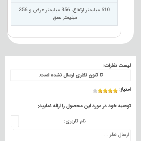
610 میلیمتر ارتفاع، 356 میلیمتر عرض و 356
میلیمتر عمق
لیست نظرات:
تا کنون نظری ارسال نشده است.
امتیاز:
توصیه خود در مورد این محصول را ارائه نمایید:
نام کاربری: