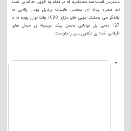
دسترس است.سه دستگیره که در بدنه به خوبی جانمایی شده
اند همراه بدنه ای سخت، قابلیت پرتابل بودن بالایی به
بلندگو می بخشند.امپلی فایر دارای 1000 وات توان بوده که تا
127 دسی بل توانایی تحمل پیک بوسیله ی مبدل های
طراحی شده ی الکتروویس را داراست.