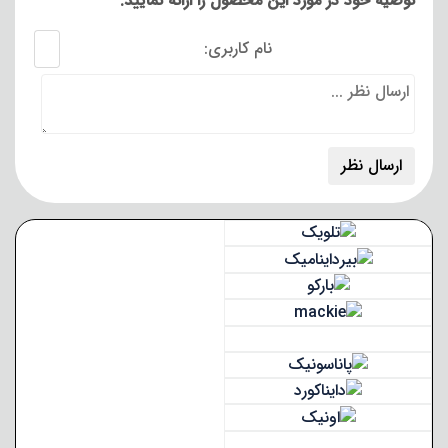
توصیه خود در مورد این محصول را ارائه نمایید:
نام کاربری: