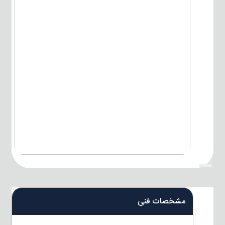
{title}
مشخصات فنی