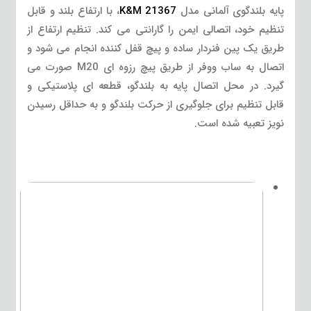
پایه بلندگوی آلمانی مدل
K&M 21367
، با ارتفاع بلند و قابل
تنظیم خود، اتصالی ایمن را گارانتی می کند. تنظیم ارتفاع از
طریق یک پین فنردار ساده و پیچ قفل کننده انجام می شود و
اتصال به ساب ووفر از طریق پیچ رزوه ای M20 صورت می
گیرد. در محل اتصال پایه به بلندگو، قطعه ای پلاستیکی و
قابل تنظیم برای جلوگیری از حرکت بلندگو و به حداقل رسیدن
نویز تعبیه شده است.