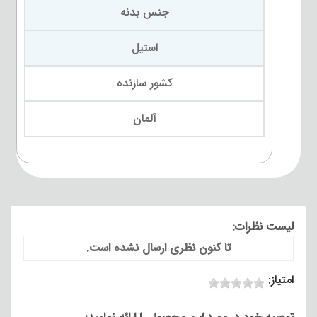
جنس بدنه
استیل
کشور سازنده
آلمان
لیست نظرات:
تا کنون نظری ارسال نشده است.
امتیاز: