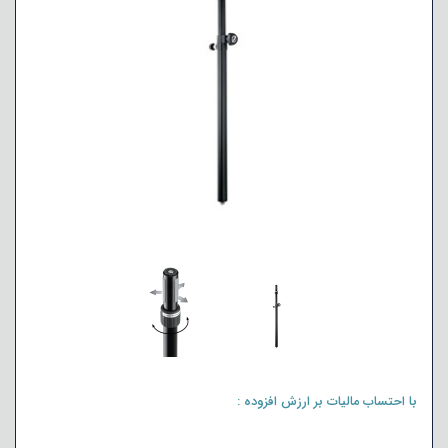
با احتساب مالیات بر ارزش افزوده :