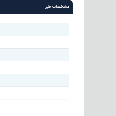
مشخصات فنی