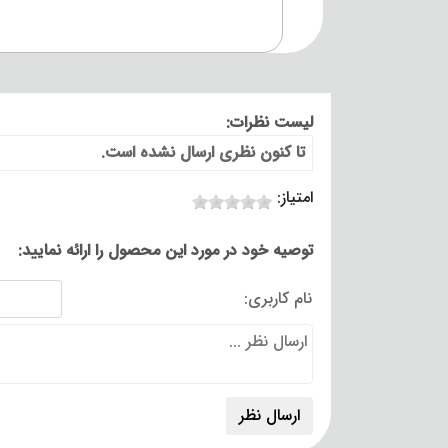
لیست نظرات:
تا کنون نظری ارسال نشده است.
امتیاز:
توصیه خود در مورد این محصول را ارائه نمایید:
نام کاربری: