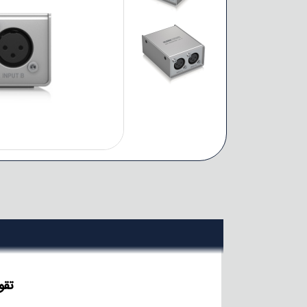
تقویت 