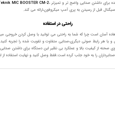
ده برای داشتن صدایی واضح تر و تمیزتر ،
 Teknik MIC BOOSTER CM-2
راحتی در استفاده
 روی صحنه از کیفیت بالا و عملکرد بی نظیر این دستگاه برای داشتن صدایی ب
صدابرداران را به خود جلب کرده است.فقط وصل کنید و نهایت استفاده از این