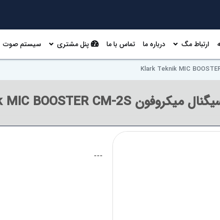
ارتباط مگ
درباره ما
تماس با ما
پنل مشتری
سیستم صوت
ن Klark Teknik MIC BOOSTER CM-2S
---