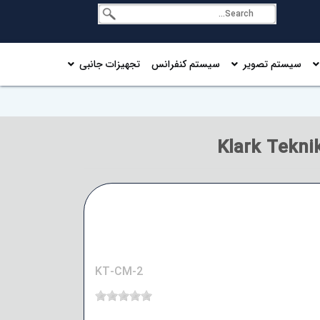
سیستم تصویر
سیستم کنفرانس
تجهیزات جانبی
KT-CM-2