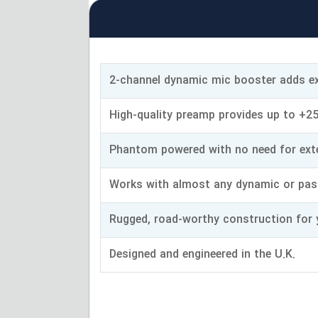
2-channel dynamic mic booster adds ex
High-quality preamp provides up to +25
Phantom powered with no need for ext
Works with almost any dynamic or pas
Rugged, road-worthy construction for 
Designed and engineered in the U.K.