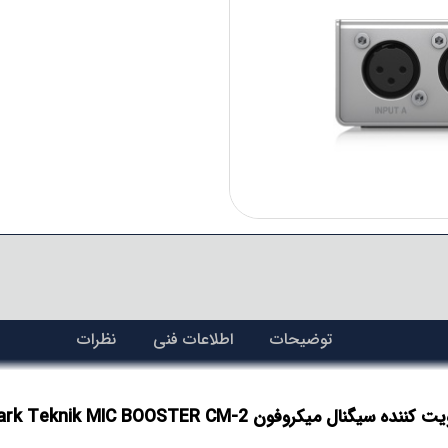
توضیحات
اطلاعات فنی
نظرات
کننده سیگنال میکروفون Klark Teknik MIC BOOSTER CM-2