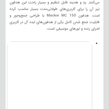
می‌کنند. پد و هدبند قابل تنظیم و بسیار راحت این هدفون
نیز آن را برای کاربری‌های طولانی‌مدت بسیار مناسب کرده
است. هدفون Mackie MC 150 با طراحی جمع‌وجور و
قابلیت جمع شدن کامل یکی از هدفون‌های ایده آل در کاربری
اجرای زنده و تورهای موسیقی است.