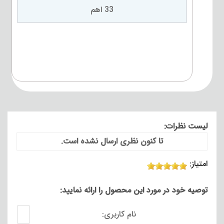
33 اهم
لیست نظرات:
تا کنون نظری ارسال نشده است.
امتیاز:
توصیه خود در مورد این محصول را ارائه نمایید:
نام کاربری: