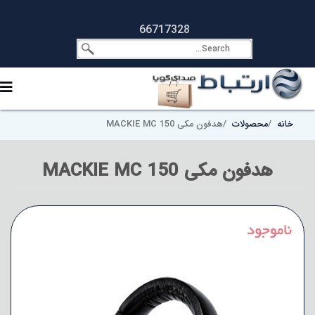
66717328
خانه
محصولات
هدفون مکی MACKIE MC 150
هدفون مکی MACKIE MC 150