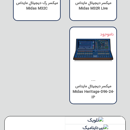
میکسر دیجیتال مایداس
میکسر رک دیجیتال مایداس
Midas M32C
Midas M32R Live
---
میکسر دیجیتال مایداس
Midas Heritage-D96-24-
IP