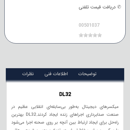
✆ دریافت قیمت تلفنی
00501037
توضیحات
اطلاعات فنی
نظرات
DL32
میکسرهای دیجیتال به‌طور بی‌سابقه‌ای انقلابی عظیم در
صنعت صدابرداری اجراهای زنده ایجاد کردند.DL32 بهترین
راه‌حل برای ایجاد ارتباط بین آنچه بر روی صحنه اجرا می‌شود