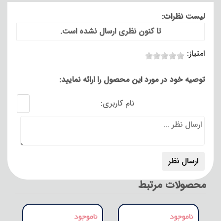
لیست نظرات:
تا کنون نظری ارسال نشده است.
امتیاز:
توصیه خود در مورد این محصول را ارائه نمایید:
نام کاربری:
محصولات مرتبط