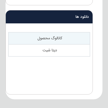
دانلود ها
کاتالوگ محصول
دیتا شیت