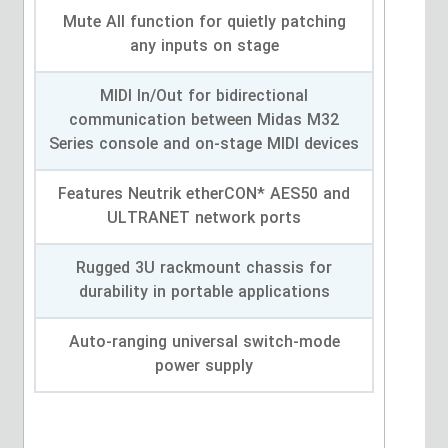
Mute All function for quietly patching
any inputs on stage
MIDI In/Out for bidirectional
communication between Midas M32
Series console and on-stage MIDI devices
Features Neutrik etherCON* AES50 and
ULTRANET network ports
Rugged 3U rackmount chassis for
durability in portable applications
Auto-ranging universal switch-mode
power supply