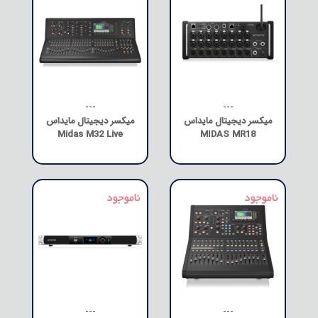
---
---
میکسر دیجیتال مایداس
میکسر دیجیتال مایداس
Midas M32 Live
MIDAS MR18
---
---