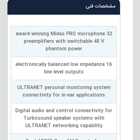
مشخصات فنی
32 award-winning Midas PRO microphone
preamplifiers with switchable 48 V
phantom power
16 electronically balanced low impedance
line level outputs
ULTRANET personal monitoring system
connectivity for in-ear applications
Digital audio and control connectivity for
Turbosound speaker systems with
ULTRANET networking capability