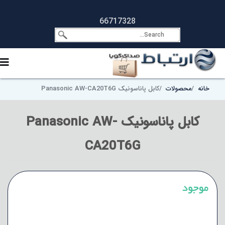
66717328
خانه
محصولات
کابل پاناسونیک Panasonic AW-CA20T6G
کابل پاناسونیک Panasonic AW-
CA20T6G