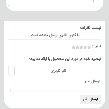
لیست نظرات:
تا کنون نظری ارسال نشده است.
امتیاز:
توصیه خود در مورد این محصول را ارائه نمایید:
نام کاربری: