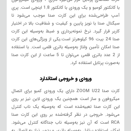
با کانکتور کومبو و یک ورودی با کانکتور 1.8 اینچی است. پری
آمپ طراحی‌شده برای این کارت صدا موجب می‌شود تا
سیگنال صدا با نویز پایین و کیفیت و شفافیت بالا در اختیار
کاربر قرار گیرد. نرخ نمونه‌برداری و ضبط به‌وسیله این کارت
صدا 24 بیت 96 کیلوهرتز است.یکی از ویژگی‌های این کارت
صدا امکان تأمین ولتاژ به‌وسیله باتری قلمی است. با استفاده
از 2 عدد باتری قلمی می‌توان تا 5 ساعت از این کارت صدا
به‌صورت پرتابل استفاده کرد.
ورودی و خروجی استاندارد
کارت صدا ZOOM U22 دارای یک ورودی کمبو برای اتصال
میکروفون و ساز است همچنین یک ورودی لاین نیز بر روی
این کارت صدا تعبیه‌شده است که به‌وسیله یک ناب کنترل
می‌شود. خروجی در نظر گرفته‌شده بر روی این کارت صدا
RCA است که آن نیز به‌وسیله ناب جداگانه کنترل می‌شود.
امکان استفاده پرتابل به‌وسیله باتری و بدون نیاز به اتصال به