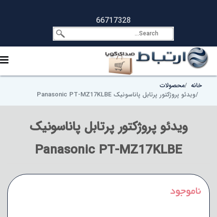
66717328
خانه
محصولات
ویدئو پروژکتور پرتابل پاناسونیک Panasonic PT-MZ17KLBE
ویدئو پروژکتور پرتابل پاناسونیک
Panasonic PT-MZ17KLBE