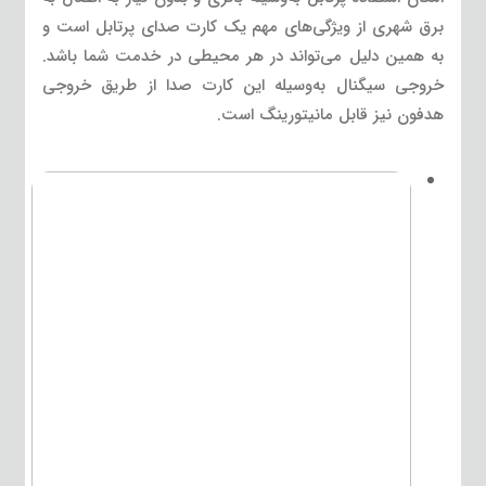
برق شهری از ویژگی‌های مهم یک کارت صدای پرتابل است و
به همین دلیل می‌تواند در هر محیطی در خدمت شما باشد.
خروجی سیگنال به‌وسیله این کارت صدا از طریق خروجی
هدفون نیز قابل مانیتورینگ است.