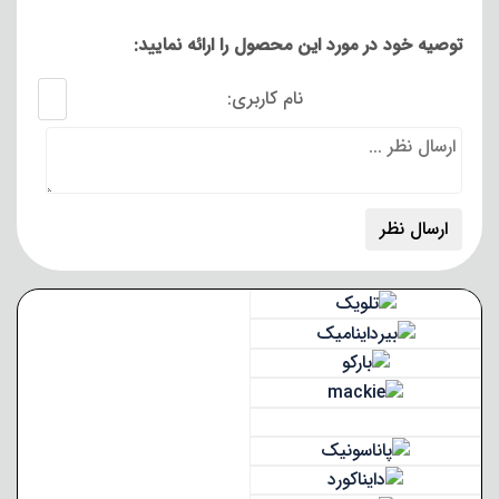
توصیه خود در مورد این محصول را ارائه نمایید:
نام کاربری: