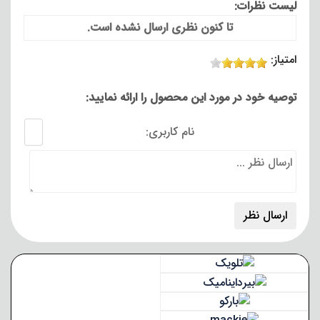
لیست نظرات:
تا کنون نظری ارسال نشده است.
امتیاز:
توصیه خود در مورد این محصول را ارائه نمایید:
نام کاربری: