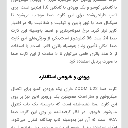
با کانکتور کومبو و یک ورودی با کانکتور 1.8 اینچی است. پری
آمپ طراحی‌شده برای این کارت صدا موجب می‌شود تا
سیگنال صدا با نویز پایین و کیفیت و شفافیت بالا در اختیار
کاربر قرار گیرد. نرخ نمونه‌برداری و ضبط به‌وسیله این کارت
صدا 24 بیت 96 کیلوهرتز است.یکی از ویژگی‌های این کارت
صدا امکان تأمین ولتاژ به‌وسیله باتری قلمی است. با استفاده
از 2 عدد باتری قلمی می‌توان تا 5 ساعت از این کارت صدا
به‌صورت پرتابل استفاده کرد.
ورودی و خروجی استاندارد
کارت صدا ZOOM U22 دارای یک ورودی کمبو برای اتصال
میکروفون و ساز است همچنین یک ورودی لاین نیز بر روی
این کارت صدا تعبیه‌شده است که به‌وسیله یک ناب کنترل
می‌شود. خروجی در نظر گرفته‌شده بر روی این کارت صدا
RCA است که آن نیز به‌وسیله ناب جداگانه کنترل می‌شود.
امکان استفاده پرتابل به‌وسیله باتری و بدون نیاز به اتصال به