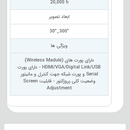
20,000 h
ابعاد تصویر
"300_"30
ویژگی ها
دارای پورت های (Wireless Madule)
HDMI/VGA/Digital Link/USB - دارای پورت
Serial و پورت شبکه جهت کنترل و مانیتور
وضعیت کلی پروژکتور - قابلیت Screen
Adjustment