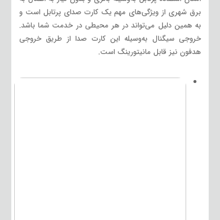
برق شهری از ویژگی‌های مهم یک کارت صدای پرتابل است و
به همین دلیل می‌تواند در هر محیطی در خدمت شما باشد.
خروجی سیگنال به‌وسیله این کارت صدا از طریق خروجی
هدفون نیز قابل مانیتورینگ است.