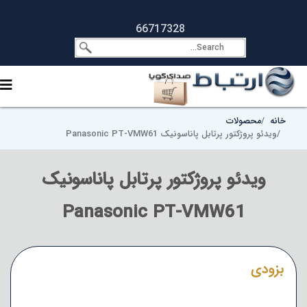
66717328
خانه
محصولات
ویدئو پروژکتور پرتابل پاناسونیک Panasonic PT-VMW61
ویدئو پروژکتور پرتابل پاناسونیک
Panasonic PT-VMW61