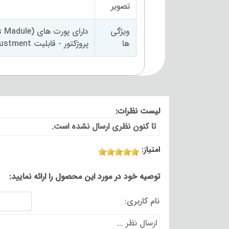
تصویر
ویژگی
ها
پروژکتور - قابلیت Screen Adjustment
لیست نظرات:
تا کنون نظری ارسال نشده است.
امتیاز:
توصیه خود در مورد این محصول را ارائه نمایید:
نام کاربری: