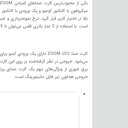
یکی از محبوب‌ترین کارت صداهای کمپانی ZOOM را می‌توان کارت صدا
است. با استفاده از 2 عدد باتری قلمی می‌توان تا 5 ساعت از این کارت صدا به‌صورت پرتابل استفاده کرد.
کارت صدا ZOOM U22 دارای یک و
برق شهری از ویژگی‌های مهم یک کارت صدای پرتا
خروجی هدفون نیز قابل مانیتورینگ است.