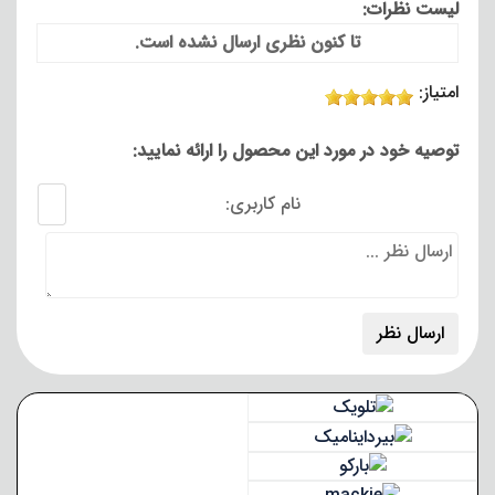
لیست نظرات:
تا کنون نظری ارسال نشده است.
امتیاز:
توصیه خود در مورد این محصول را ارائه نمایید:
نام کاربری: