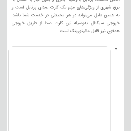
برق شهری از ویژگی‌های مهم یک کارت صدای پرتابل است و
به همین دلیل می‌تواند در هر محیطی در خدمت شما باشد.
خروجی سیگنال به‌وسیله این کارت صدا از طریق خروجی
هدفون نیز قابل مانیتورینگ است.