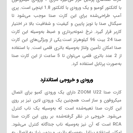
با کانکتور کومبو و یک ورودی با کانکتور 1.8 اینچی است. پری
آمپ طراحی‌شده برای این کارت صدا موجب می‌شود تا
سیگنال صدا با نویز پایین و کیفیت و شفافیت بالا در اختیار
کاربر قرار گیرد. نرخ نمونه‌برداری و ضبط به‌وسیله این کارت
صدا 24 بیت 96 کیلوهرتز است.یکی از ویژگی‌های این کارت
صدا امکان تأمین ولتاژ به‌وسیله باتری قلمی است. با استفاده
از 2 عدد باتری قلمی می‌توان تا 5 ساعت از این کارت صدا
به‌صورت پرتابل استفاده کرد.
ورودی و خروجی استاندارد
کارت صدا ZOOM U22 دارای یک ورودی کمبو برای اتصال
میکروفون و ساز است همچنین یک ورودی لاین نیز بر روی
این کارت صدا تعبیه‌شده است که به‌وسیله یک ناب کنترل
می‌شود. خروجی در نظر گرفته‌شده بر روی این کارت صدا
RCA است که آن نیز به‌وسیله ناب جداگانه کنترل می‌شود.
امکان استفاده پرتابل به‌وسیله باتری و بدون نیاز به اتصال به