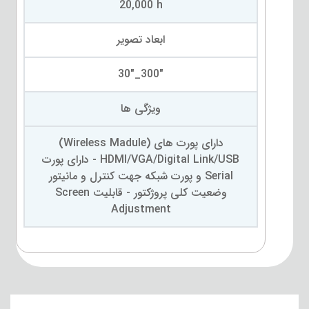
20,000 h
ابعاد تصویر
"300_"30
ویژگی ها
دارای پورت های (Wireless Madule)
HDMI/VGA/Digital Link/USB - دارای پورت
Serial و پورت شبکه جهت کنترل و مانیتور
وضعیت کلی پروژکتور - قابلیت Screen
Adjustment