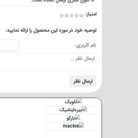
تا کنون نظری ارسال نشده است.
امتیاز:
توصیه خود در مورد این محصول را ارائه نمایید:
نام کاربری: