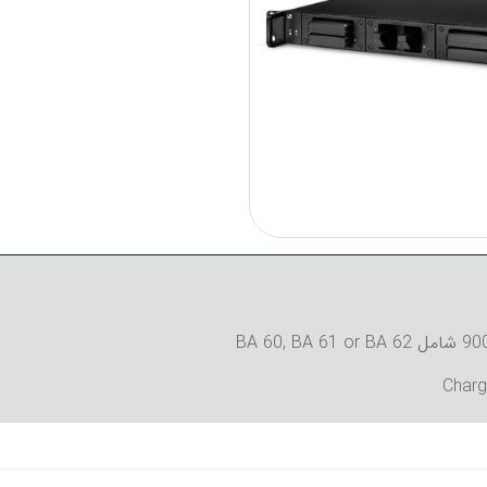
Charg