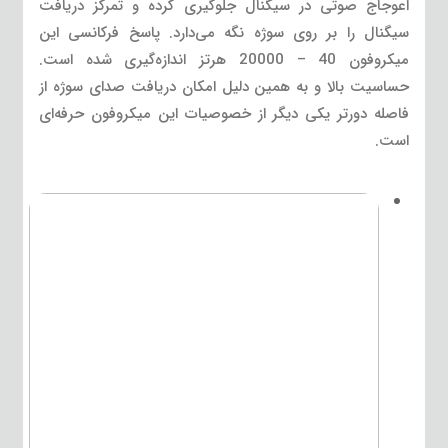
اعوجاج صوتی در سیگنال جلوگیری کرده و تمرکز دریافت
سیگنال را بر روی سوژه نگه می‌دارد. پاسخ فرکانسی این
میکروفون 40 – 20000 هرتز اندازه‌گیری شده است.
حساسیت بالا و به همین دلیل امکان دریافت صدای سوژه از
فاصله دورتر یکی دیگر از خصوصیات این میکروفون حرفه‌ای
است.