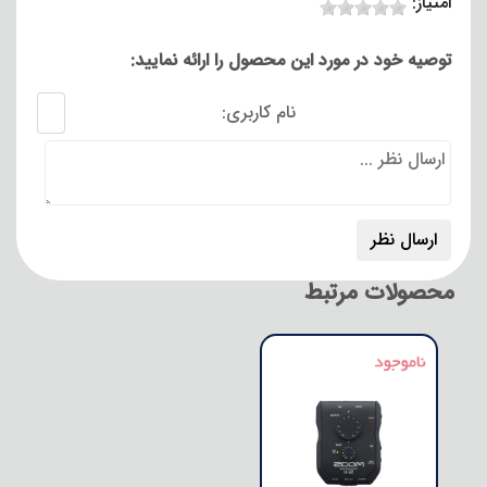
امتیاز:
توصیه خود در مورد این محصول را ارائه نمایید:
نام کاربری:
محصولات مرتبط