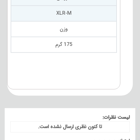
XLR-M
وزن
175 گرم
لیست نظرات:
تا کنون نظری ارسال نشده است.