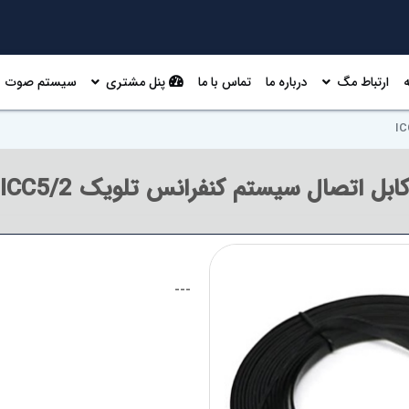
ارتباط مگ
درباره ما
تماس با ما
پنل مشتری
سیستم صوت
ابل اتصال سیستم کنفرانس تلویک ICC5/2
---