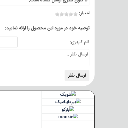
تا کنون نظری ارسال نشده است.
امتیاز:
توصیه خود در مورد این محصول را ارائه نمایید:
نام کاربری: