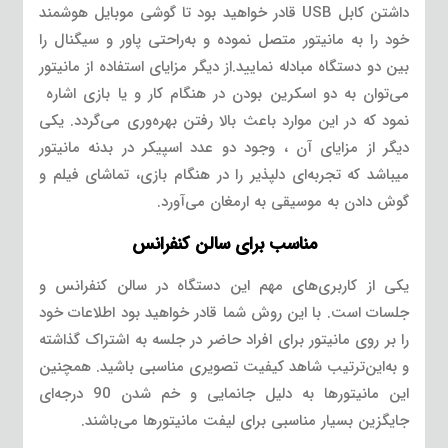
داشتن کابل USB قادر خواهید بود تا گوشی موبایل هوشمند
خود را به مانیتور متصل نموده و به‌راحتی پاور و سیگنال را
بین دو دستگاه مبادله نمایید.از دیگر مزایای استفاده از مانیتور
می‌توان به دو اسکرین بودن در هنگام کار و یا بازی اشاره
نمود که در این موارد باعث بالا رفتن بهره‌وری می‌گردد. یکی
دیگر از مزایای آن ، وجود دو عدد اسپیکر در بدنه مانیتور
میباشد که تجربه‌ای دلپذیر را در هنگام بازی، تماشای فیلم و
گوش دادن به موسیقی به ارمغان می‌آورد.
مناسب برای سالن کنفرانس
یکی از کاربری‌های مهم این دستگاه در سالن کنفرانس و
جلسات است. با این روش شما قادر خواهید بود اطلاعات خود
را بر روی مانیتور برای افراد حاضر در جلسه به اشتراک گذاشته
و به‌این‌ترتیب شاهد کیفیت تصویری مناسبی باشید. همچنین
این مانیتورها به دلیل جانمایی و خم شدن 90 درجه‌ای
جایگزین بسیار مناسبی برای لیفت مانیتورها می‌باشند.