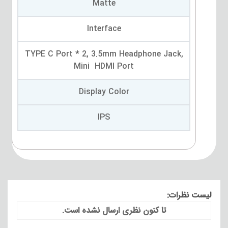
Matte
Interface
TYPE C Port * 2, 3.5mm Headphone Jack,
Mini HDMI Port
Display Color
IPS
لیست نظرات:
تا کنون نظری ارسال نشده است.