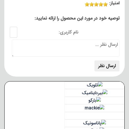
امتیاز:
توصیه خود در مورد این محصول را ارائه نمایید:
نام کاربری: