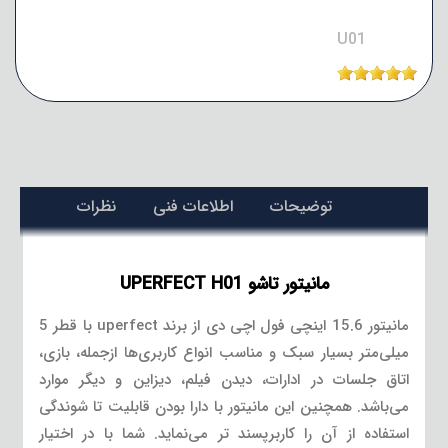
U01
توضیحات
اطلاعات فنی
نظرات
مانیتور تاشو UPERFECT H01
مانیتور 15.6 اینچی فول اچی دی از برند uperfect با قطر 5
میلی‌متر بسیار سبک و مناسب انواع کاربری‌ها ازجمله، بازی،
اتاق جلسات در ادارات، دیدن فیلم، دیزاین و دیگر موارد
می‌باشد. همچنین این مانیتور با دارا بودن قابلیت تا شوندگی
استفاده از آن را کاربرپسند تر می‌نماید. شما با در اختیار