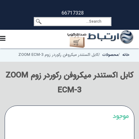
66717328
خانه
محصولات
کابل اکستندر میکروفن رکوردر زوم ZOOM ECM-3
کابل اکستندر میکروفن رکوردر زوم ZOOM
ECM-3