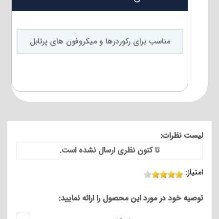
مناسب برای رکوردرها و میکروفون های پرتابل
لیست نظرات:
تا کنون نظری ارسال نشده است.
امتیاز:
توصیه خود در مورد این محصول را ارائه نمایید: