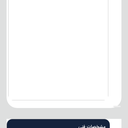
{title}
مشخصات فنی