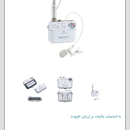
با احتساب مالیات بر ارزش افزوده :