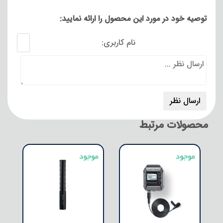
توصیه خود در مورد این محصول را ارائه نمایید:
نام کاربری:
محصولات مرتبط