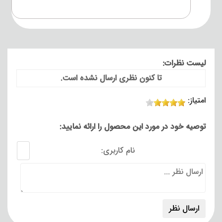
لیست نظرات:
تا کنون نظری ارسال نشده است.
امتیاز:
توصیه خود در مورد این محصول را ارائه نمایید:
نام کاربری: