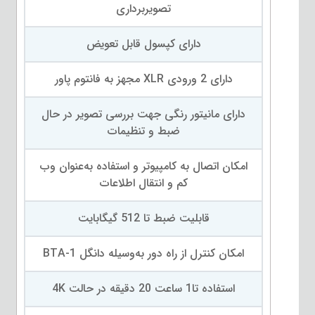
تصویربرداری
دارای کپسول قابل تعویض
دارای 2 ورودی XLR مجهز به فانتوم پاور
دارای مانیتور رنگی جهت بررسی تصویر در حال
ضبط و تنظیمات
امکان اتصال به کامپیوتر و استفاده به‌عنوان وب
کم و انتقال اطلاعات
قابلیت ضبط تا 512 گیگابایت
امکان کنترل از راه دور به‌وسیله دانگل BTA-1
استفاده تا1 ساعت 20 دقیقه در حالت 4K