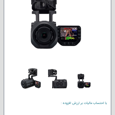
با احتساب مالیات بر ارزش افزوده :