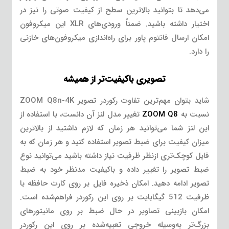
می‌دهد تا بتوانید بالاترین سطح از کیفیت صوتی را نیز در
اختیار داشته باشید. ضمناً ورودی‌های XLR این میکروفون
امکان ارسال فانتوم پاور برای راه‌اندازی میکروفون‌های خازنی
را دارد.
تصویری باکیفیت‌تر از همیشه
شاید بتوان مهم‌ترین تفاوت رکوردر تصویر ZOOM Q8n-4K
نسبت به
ZOOM Q8
تغییر مدل لنز آن دانست، با استفاده از
این لنز شما می‌توانید هر زمان که لازم داشتید از بالاترین
میزان کیفیت برای ضبط تصویر استفاده کنید و هر زمان که به
فایل کوچک‌تری ازنظر ظرفیت نیاز داشته باشید می‌توانید نوع
ضبط تصویر را تغییر داده و باکیفیت مدنظر خود به ضبط
تصویر ادامه دهید. امکان ذخیره فایل بر روی کارت حافظه با
ظرفیت 512 گیگابایت بر روی این رکوردر فراهم‌شده است.
امکان بازبینی تصاویر در حال ضبط بر روی مانیتورهای
بزرگ‌تر به‌وسیله خروجی تعبیه‌شده بر روی این رکوردر