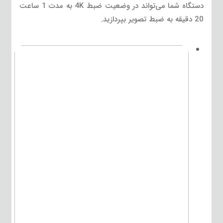
دستگاه شما می‌تواند در وضعیت ضبط 4K به مدت 1 ساعت
20 دقیقه به ضبط تصویر بپردازید.