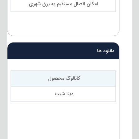
امکان اتصال مستقیم به برق شهری
دانلود ها
کاتالوگ محصول
دیتا شیت