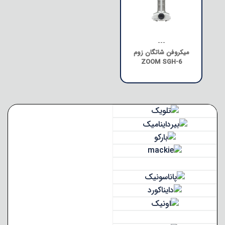
---
میکروفن شاتگان زوم
ZOOM SGH-6