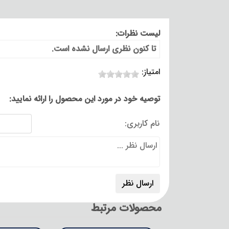
لیست نظرات:
تا کنون نظری ارسال نشده است.
امتیاز:
توصیه خود در مورد این محصول را ارائه نمایید:
نام کاربری:
محصولات مرتبط