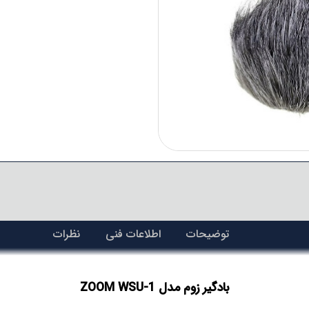
توضیحات
اطلاعات فنی
نظرات
بادگیر زوم مدل ZOOM WSU-1