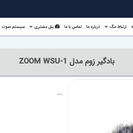
ارتباط مگ
درباره ما
تماس با ما
پنل مشتری
سیستم صوت
بادگیر زوم مدل ZOOM WSU-1
---